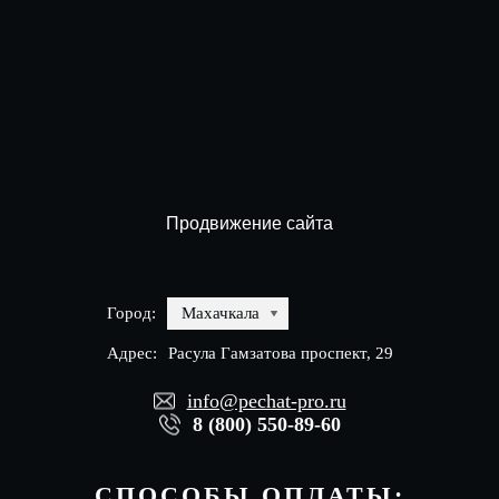
Продвижение сайта
Город:
Махачкала
Адрес:
Расула Гамзатова проспект, 29
info@pechat-pro.ru
8 (800) 550-89-60
СПОСОБЫ ОПЛАТЫ: