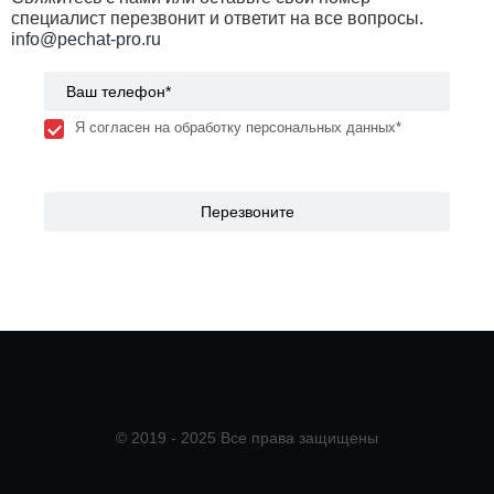
специалист перезвонит и ответит на все вопросы.
info@pechat-pro.ru
Я согласен на обработку персональных данных*
© 2019 - 2025 Все права защищены