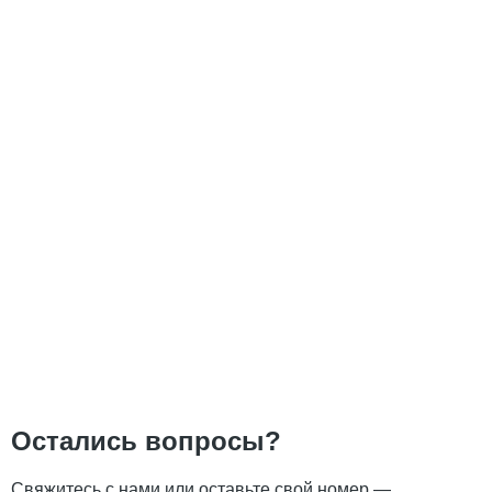
Остались вопросы?
Свяжитесь с нами или оставьте свой номер —